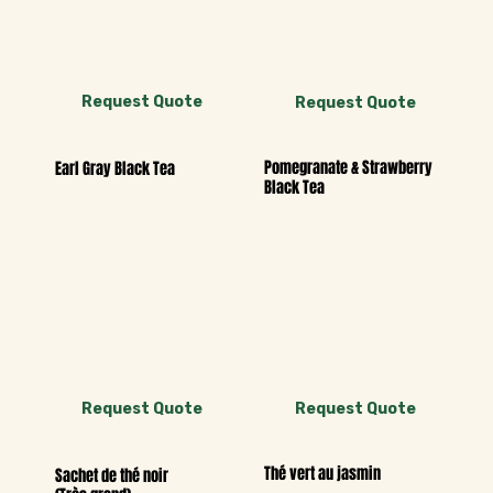
Request Quote
Request Quote
Pomegranate & Strawberry
Earl Gray Black Tea
Black Tea
Request Quote
Request Quote
Thé vert au jasmin
Sachet de thé noir