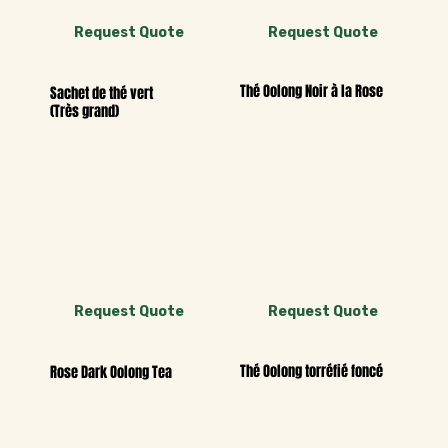
Request Quote
Request Quote
Thé Oolong Noir à la Rose
Sachet de thé vert
(Très grand)
Request Quote
Request Quote
Thé Oolong torréfié foncé
Rose Dark Oolong Tea