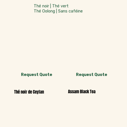
Thé noir | Thé vert
Thé Oolong | Sans caféine
Request Quote
Request Quote
Assam Black Tea
Thé noir de Ceylan