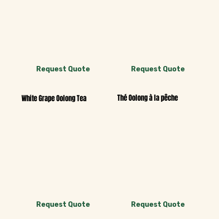
Request Quote
Request Quote
Thé Oolong à la pêche
White Grape Oolong Tea
Request Quote
Request Quote