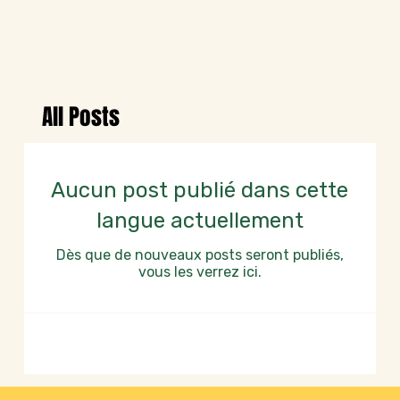
All Posts
Aucun post publié dans cette
langue actuellement
Dès que de nouveaux posts seront publiés,
vous les verrez ici.