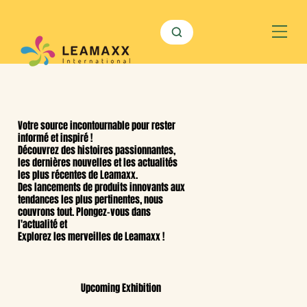
Votre source incontournable pour rester
informé et inspiré !
Découvrez des histoires passionnantes,
les dernières nouvelles et les actualités
les plus récentes de Leamaxx.
Des lancements de produits innovants aux
tendances les plus pertinentes, nous
couvrons tout. Plongez-vous dans
l'actualité et
Explorez les merveilles de Leamaxx !
Upcoming Exhibition