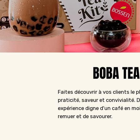
BOBA TEA
Faites découvrir à vos clients le 
praticité, saveur et convivialité. 
expérience digne d'un café en moi
remuer et de savourer.