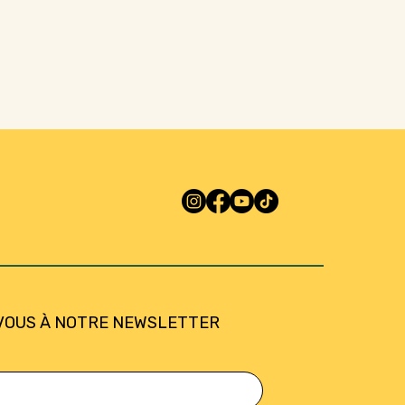
VOUS À NOTRE NEWSLETTER