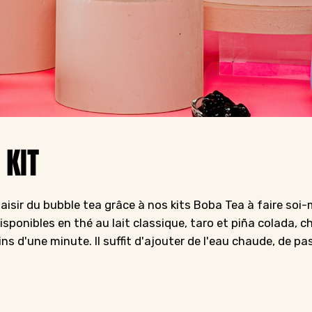
 KIT
plaisir du bubble tea grâce à nos kits Boba Tea à faire soi
Disponibles en thé au lait classique, taro et piña colada, 
ns d'une minute. Il suffit d'ajouter de l'eau chaude, de p