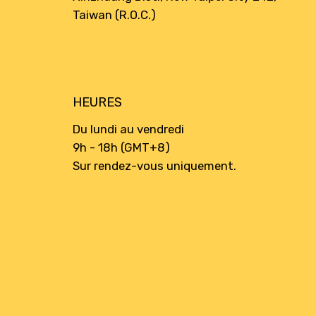
Taiwan (R.O.C.)
HEURES
Du lundi au vendredi
9h - 18h (GMT+8)
Sur rendez-vous uniquement.