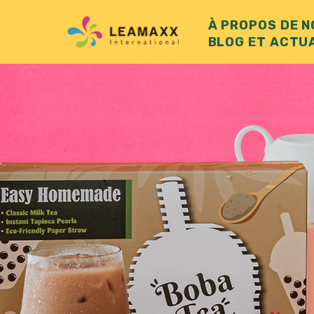
À PROPOS DE 
BLOG ET ACTU