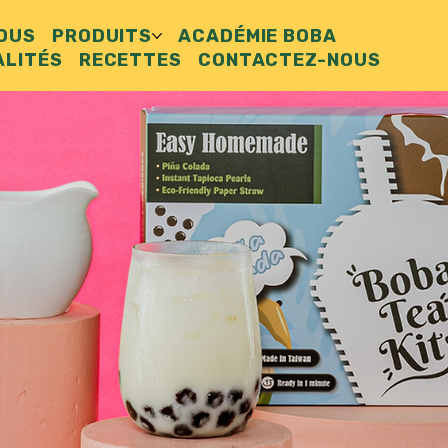
NOUS
PRODUITS
ACADÉMIE BOBA
ALITÉS
RECETTES
CONTACTEZ-NOUS