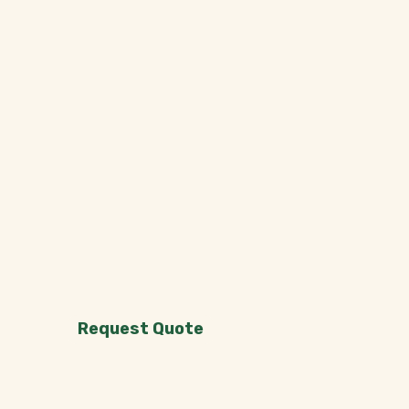
Request Quote