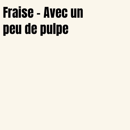
Fraise - Avec un
peu de pulpe