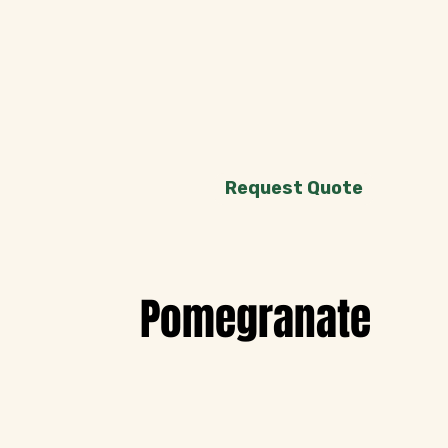
Request Quote
Pomegranate