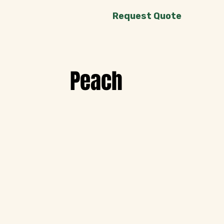
Request Quote
Peach