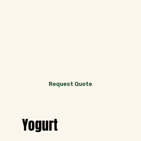
Request Quote
Yogurt