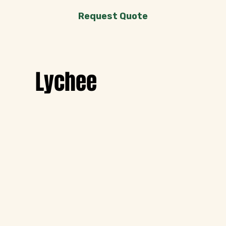
Request Quote
Lychee