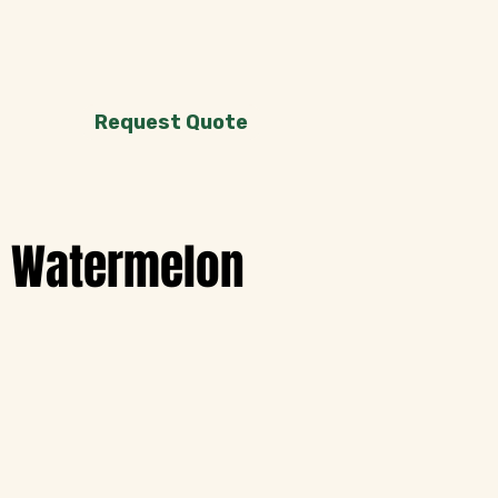
Request Quote
Watermelon