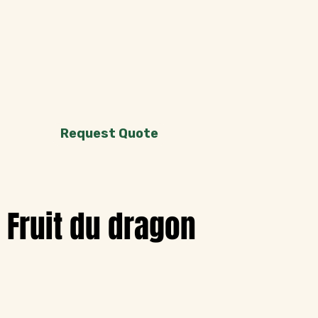
Request Quote
Fruit du dragon