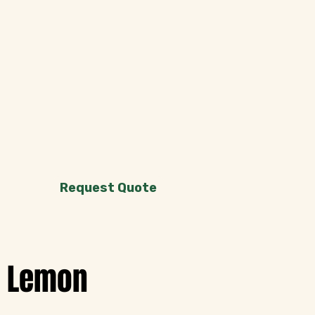
Request Quote
Lemon