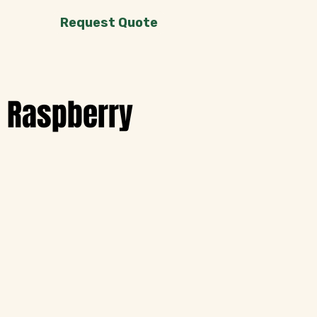
Request Quote
Raspberry