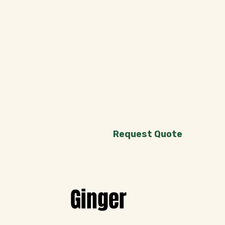
Request Quote
Ginger