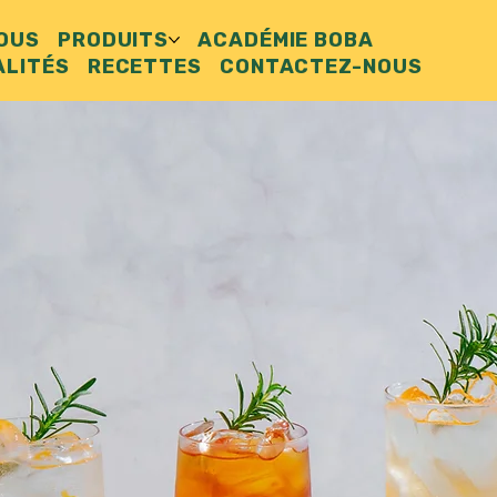
NOUS
PRODUITS
ACADÉMIE BOBA
ALITÉS
RECETTES
CONTACTEZ-NOUS