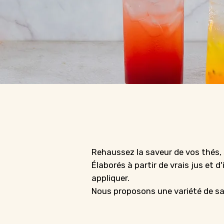
Rehaussez la saveur de vos thés,
Élaborés à partir de vrais jus et d
appliquer.
Nous proposons une variété de sa