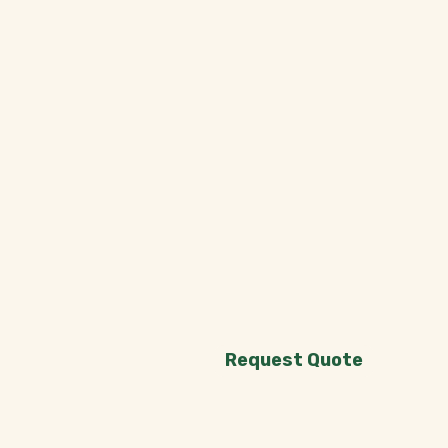
Request Quote