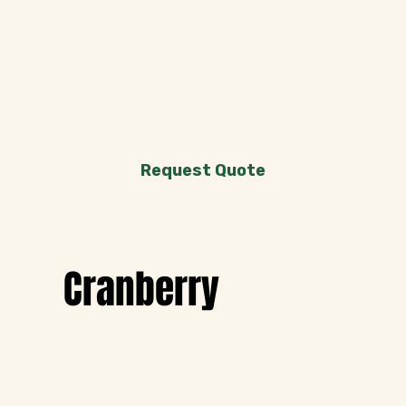
Request Quote
Cranberry