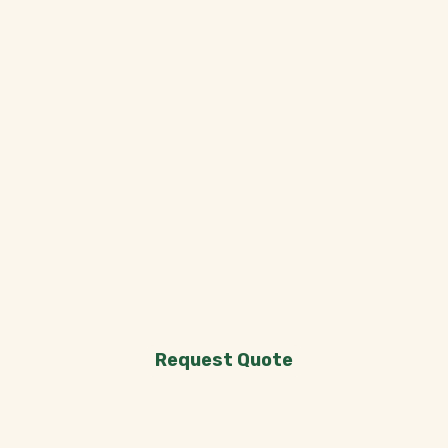
Request Quote