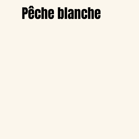
Pêche blanche