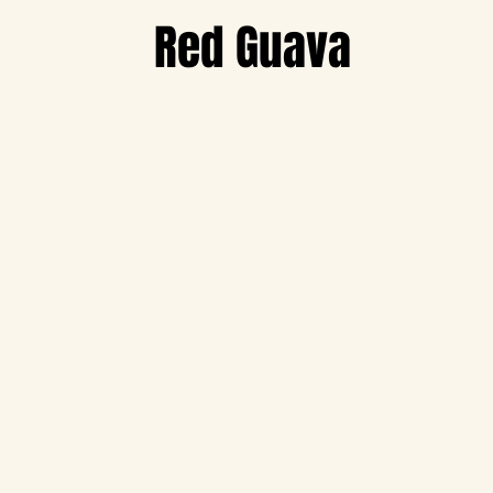
Red Guava