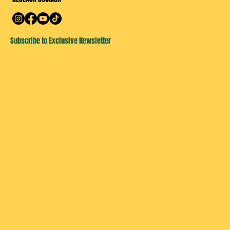
Subscribe to Exclusive Newsletter