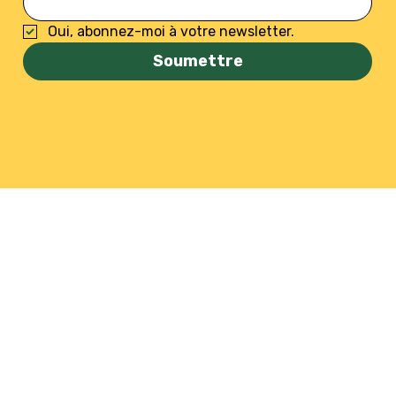
Oui, abonnez-moi à votre newsletter.
Soumettre