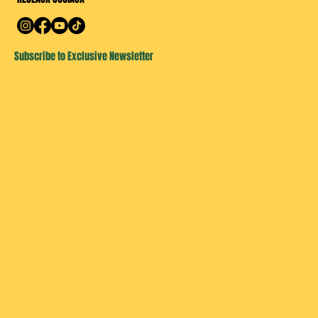
Subscribe to Exclusive Newsletter