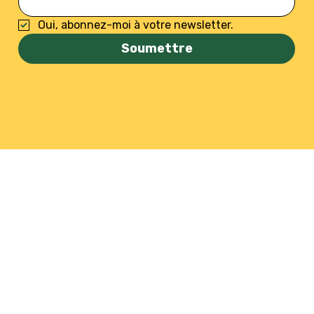
Oui, abonnez-moi à votre newsletter.
Soumettre