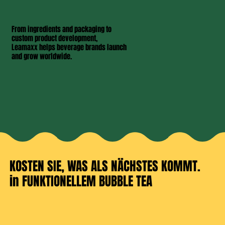
From ingredients and packaging to
custom product development,
Leamaxx helps beverage brands launch
and grow worldwide.
KOSTEN SIE, WAS ALS NÄCHSTES KOMMT.
in FUNKTIONELLEM BUBBLE TEA