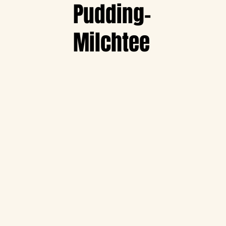
Pudding-
Milchtee