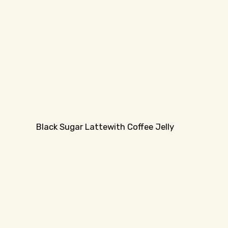
Black Sugar Lattewith Coffee Jelly