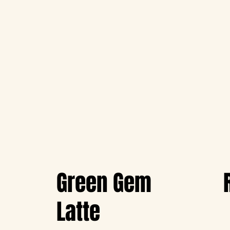
Green Gem
Latte