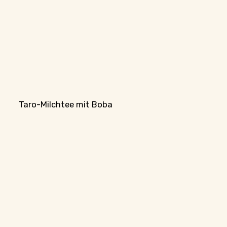
Taro-Milchtee mit Boba