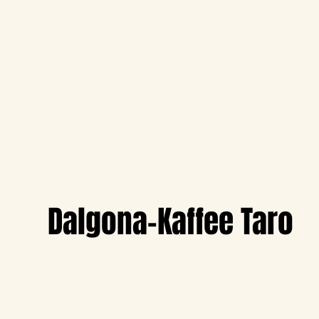
Dalgona-Kaffee Taro