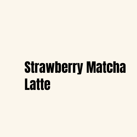
Strawberry Matcha
Latte