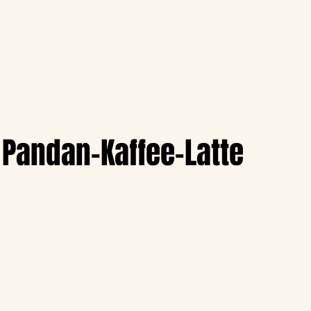
Pandan-Kaffee-Latte