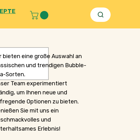
EPTE
r bieten eine große Auswahl an
assischen und trendigen Bubble-
a-Sorten.
ser Team experimentiert
ändig, um Ihnen neue und
fregende Optionen zu bieten.
nießen Sie mit uns ein
schmackvolles und
terhaltsames Erlebnis!