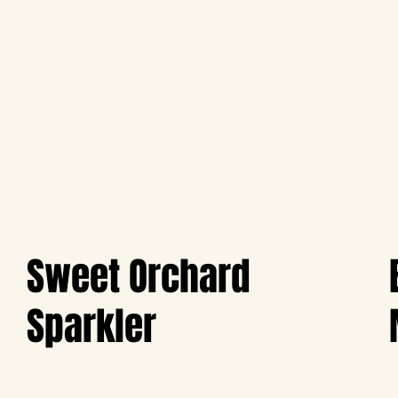
Sweet Orchard
Sparkler