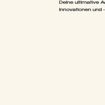
Deine ultimative 
Innovationen und 