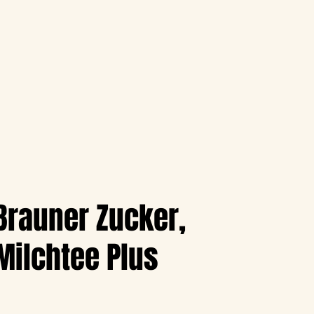
Brauner Zucker,
Milchtee Plus