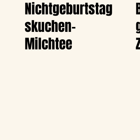
Nichtgeburtstag
skuchen-
Milchtee