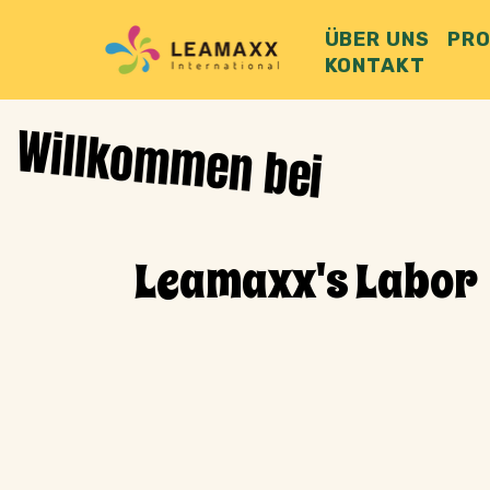
ÜBER UNS
PR
KONTAKT
Willkommen bei
Leamaxx's Labor