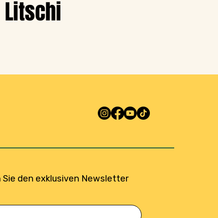
Litschi
 Sie den exklusiven Newsletter