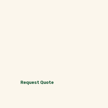
Request Quote