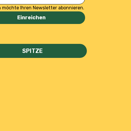
h möchte Ihren Newsletter abonnieren.
Einreichen
SPITZE