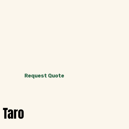
Request Quote
Taro