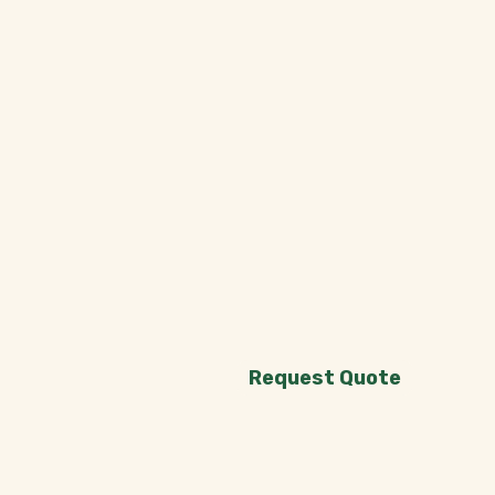
Request Quote