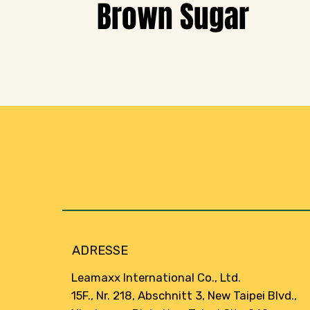
Brown Sugar
ADRESSE
Leamaxx International Co., Ltd.
15F., Nr. 218, Abschnitt 3, New Taipei Blvd.,