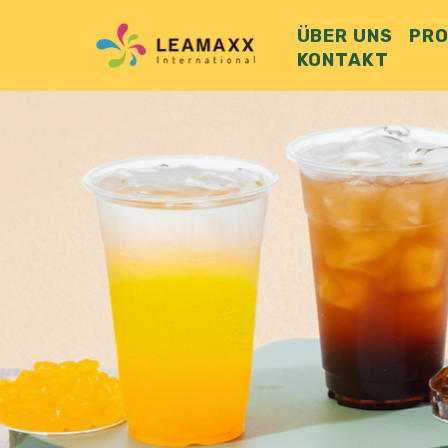
ÜBER UNS
PR
KONTAKT