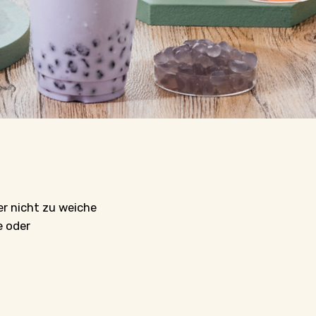
er nicht zu weiche
e oder