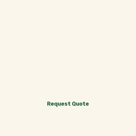
Request Quote