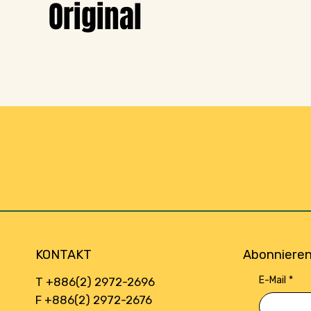
Original
KONTAKT
Abonnieren
E-Mail
*
T +886(2) 2972-2696
F +886(2) 2972-2676