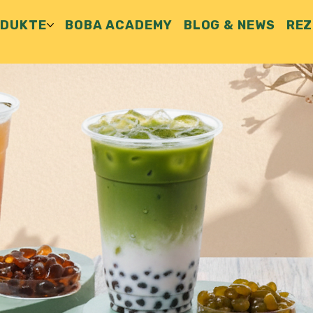
ODUKTE
BOBA ACADEMY
BLOG & NEWS
REZ