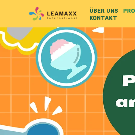
ÜBER UNS
PR
KONTAKT