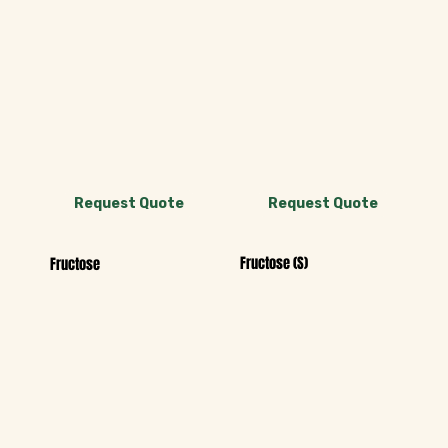
Request Quote
Request Quote
Fructose (S)
Fructose