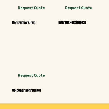
Request Quote
Request Quote
Rohrzuckersirup (S)
Rohrzuckersirup
Request Quote
Goldener Rohrzucker