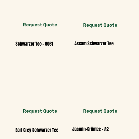
Request Quote
Request Quote
Assam Schwarzer Tee
Schwarzer Tee - 8061
Request Quote
Request Quote
Jasmin-Grüntee - A2
Earl Grey Schwarzer Tee