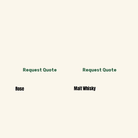
Request Quote
Request Quote
Malt Whisky
Rose