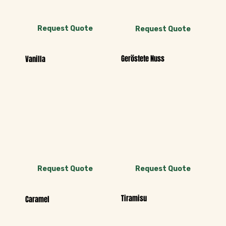
Request Quote
Request Quote
Geröstete Nuss
Vanilla
Request Quote
Request Quote
Tiramisu
Caramel