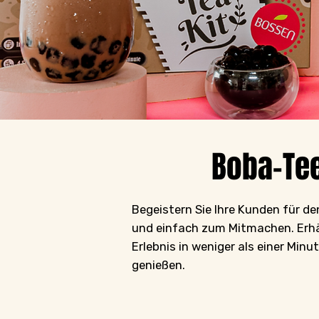
Boba-Te
Begeistern Sie Ihre Kunden für d
und einfach zum Mitmachen. Erhält
Erlebnis in weniger als einer Min
genießen.