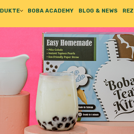
ODUKTE
BOBA ACADEMY
BLOG & NEWS
REZ