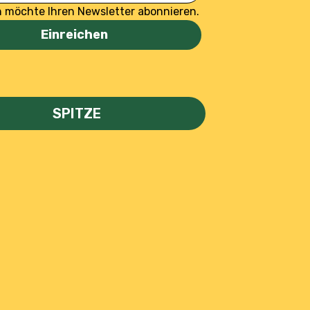
h möchte Ihren Newsletter abonnieren.
Einreichen
SPITZE