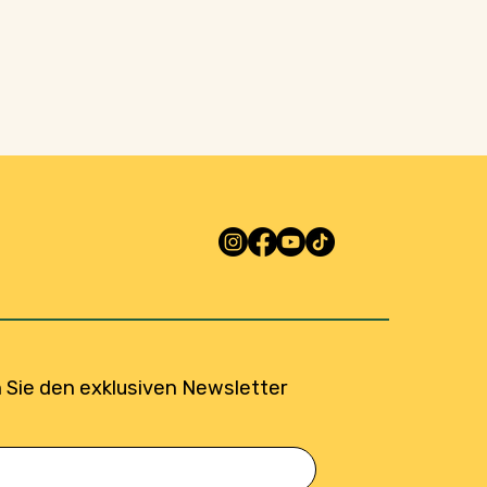
 Sie den exklusiven Newsletter