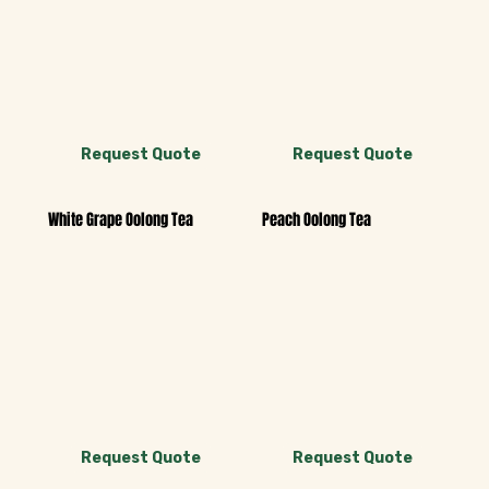
Request Quote
Request Quote
Peach Oolong Tea
White Grape Oolong Tea
Request Quote
Request Quote