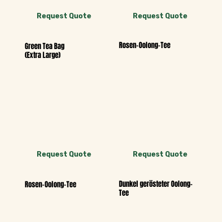
Request Quote
Request Quote
Rosen-Oolong-Tee
Green Tea Bag
(Extra Large)
Request Quote
Request Quote
Dunkel gerösteter Oolong-
Rosen-Oolong-Tee
Tee