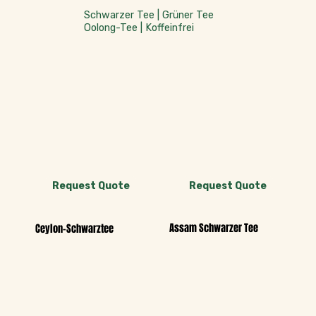
Schwarzer Tee | Grüner Tee
Oolong-Tee | Koffeinfrei
Request Quote
Request Quote
Assam Schwarzer Tee
Ceylon-Schwarztee