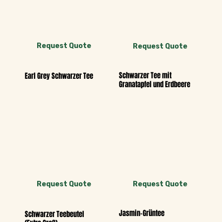
Request Quote
Request Quote
Schwarzer Tee mit
Earl Grey Schwarzer Tee
Granatapfel und Erdbeere
Request Quote
Request Quote
Jasmin-Grüntee
Schwarzer Teebeutel